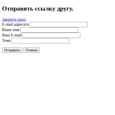
Отправить ссылку другу.
Закрыть окно
E-mail адресата
Ваше имя
Ваш E-mail
Тема
Отправить
Отмена