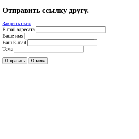
Отправить ссылку другу.
Закрыть окно
E-mail адресата
Ваше имя
Ваш E-mail
Тема
Отправить
Отмена