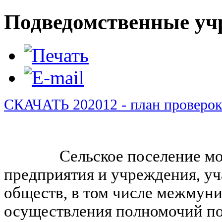
Подведомственные уч
СКАЧАТЬ 202012 - план проверо
Сельское поселение может
предприятия и учреждения, уч
обществ, в том числе межмун
осуществления полномочий п