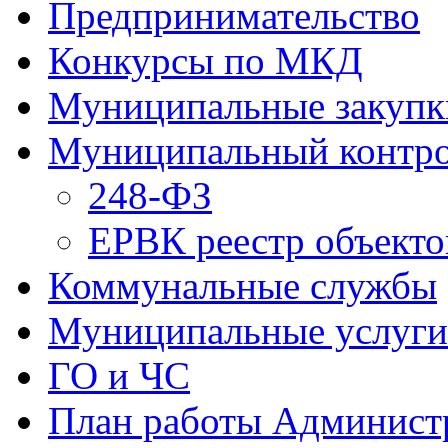
Предпринимательство
Конкурсы по МКД
Муниципальные закупк
Муниципальный контр
248-ФЗ
ЕРВК реестр объекто
Коммунальные службы
Муниципальные услуги
ГО и ЧС
План работы Админист