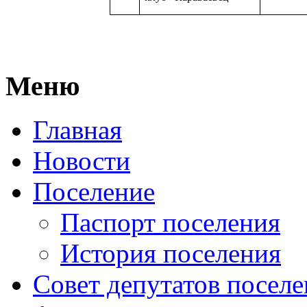
Меню
Главная
Новости
Поселение
Паспорт поселения
История поселения
Совет депутатов посел