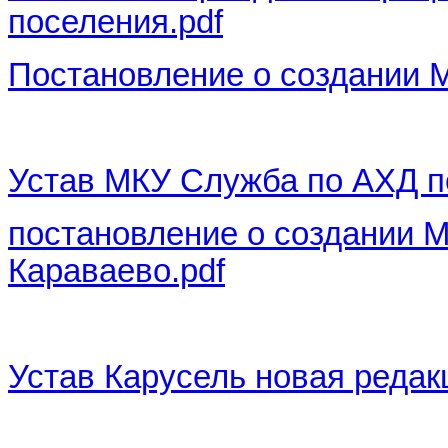
поселения.pdf
Постановление о создании 
Устав МКУ Служба по АХД п
постановление о создании 
Караваево.pdf
Устав Карусель новая редак