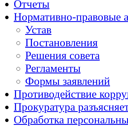
Отчеты
Нормативно-правовые 
Устав
Постановления
Решения совета
Регламенты
Формы заявлений
Противодействие корр
Прокуратура разъясняе
Обработка персональн