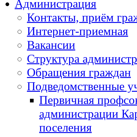
Администрация
Контакты, приём гра
Интернет-приемная
Вакансии
Структура админист
Обращения граждан
Подведомственные у
Первичная профсо
администрации Кар
поселения