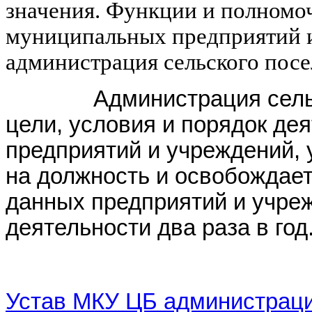
значения. Функции и полномо
муниципальных предприятий 
администрация сельского посе
Администрация сельског
цели, условия и порядок де
предприятий и учреждений, 
на должность и освобождает
данных предприятий и учреж
деятельности два раза в год
Устав МКУ ЦБ администраци