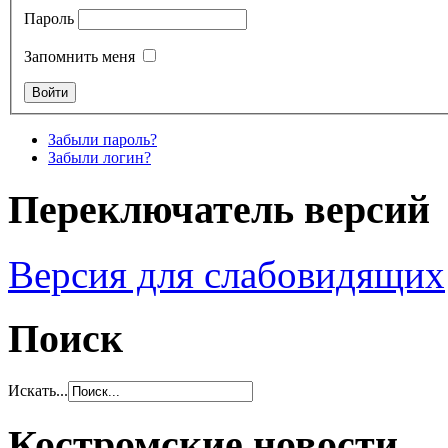
Пароль
Запомнить меня
Забыли пароль?
Забыли логин?
Переключатель версий
Версия для слабовидящих
Поиск
Искать...
Костромские новости