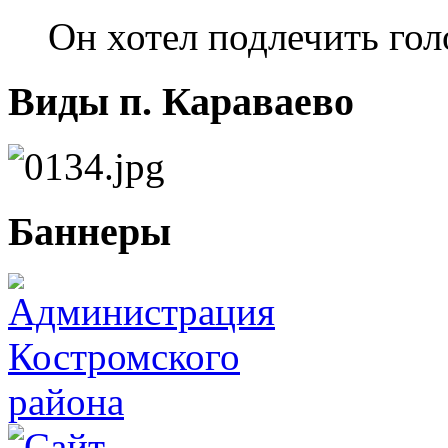
Он хотел подлечить гол
Виды п. Караваево
Баннеры