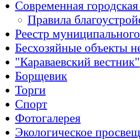
Современная городская
Правила благоустрой
Реестр муниципальног
Бесхозяйные объекты 
"Караваевский вестник"
Борщевик
Торги
Спорт
Фотогалерея
Экологическое просве